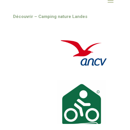
Découvrir – Camping nature Landes