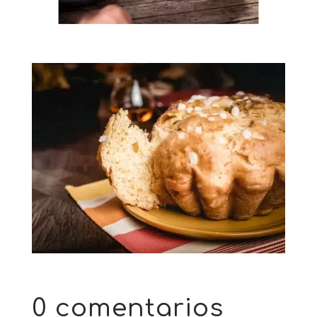
0 comentarios