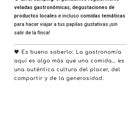
veladas gastronómicas
,
degustaciones de
productos locales
e incluso
comidas temáticas
para hacer viajar a tus papilas gustativas ¡sin
salir de la finca!
🧡 Es bueno saberlo: La gastronomía
aquí es algo más que una comida… es
una auténtica cultura del placer, del
compartir y de la generosidad.