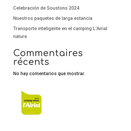
Celebración de Soustons 2024
Nuestros paquetes de larga estancia
Transporte inteligente en el camping L’Airial
nature
Commentaires
récents
No hay comentarios que mostrar.