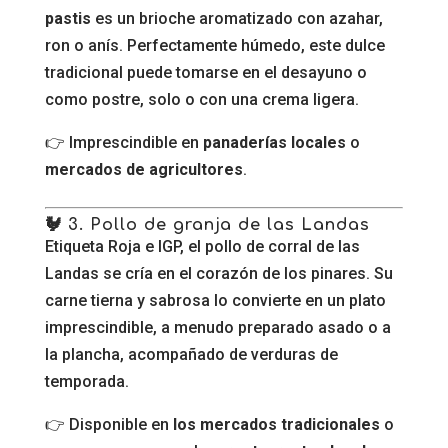
pastis
es un brioche aromatizado con azahar,
ron o anís. Perfectamente húmedo, este dulce
tradicional puede tomarse en el desayuno o
como postre, solo o con una crema ligera.
👉 Imprescindible en
panaderías locales
o
mercados de agricultores
.
🐓 3. Pollo de granja de las Landas
Etiqueta Roja e IGP, el pollo de corral de las
Landas se cría en el corazón de los pinares. Su
carne tierna y sabrosa lo convierte en un plato
imprescindible, a menudo preparado asado o a
la plancha, acompañado de verduras de
temporada.
👉 Disponible en
los mercados tradicionales
o