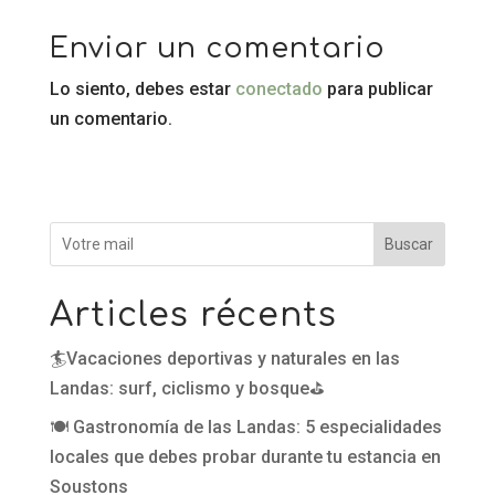
Enviar un comentario
Lo siento, debes estar
conectado
para publicar
un comentario.
Buscar
Articles récents
🏄Vacaciones deportivas y naturales en las
Landas: surf, ciclismo y bosque⛳
🍽️ Gastronomía de las Landas: 5 especialidades
locales que debes probar durante tu estancia en
Soustons