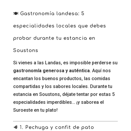
🍽️
Gastronomía landesa: 5
especialidades locales que debes
probar durante tu estancia en
Soustons
Si vienes a las Landas, es imposible perderse su
gastronomía generosa y auténtica
. Aquí nos
encantan los buenos productos, las comidas
compartidas y los sabores locales. Durante tu
estancia en Soustons, déjate tentar por estas 5
especialidades imperdibles… ¡y saborea el
Suroeste en tu plato!
🥩 1.
Pechuga y confit de pato