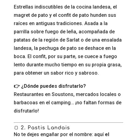
Estrellas indiscutibles de la cocina landesa, el
magret de pato y el confit de pato hunden sus
raíces en antiguas tradiciones. Asada a la
parrilla sobre fuego de leña, acompañada de
patatas de la región de Sarlat o de una ensalada
landesa, la pechuga de pato se deshace en la
boca. El confit, por su parte, se cuece a fuego
lento durante mucho tiempo en su propia grasa,
para obtener un sabor rico y sabroso.
👉 ¿Dónde puedes disfrutarlo?
Restaurantes en Soustons, mercados locales o
barbacoas en el camping… ¡no faltan formas de
disfrutarlo!
🍞
2. Pastis Landais
No te dejes engañar por el nombre: aquí
el