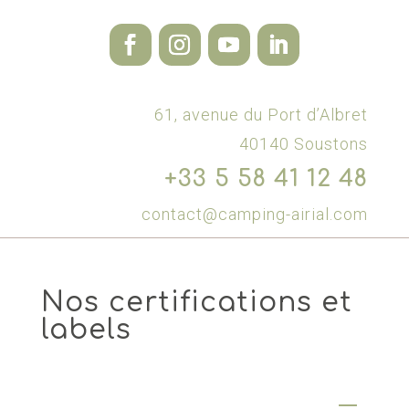
61, avenue du Port d’Albret
40140 Soustons
+33 5 58 41 12 48
contact@camping-airial.com
Nos certifications et
labels