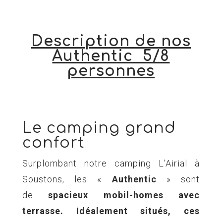
Description de nos
Authentic 5/8
personnes
Le camping grand
confort
Surplombant notre camping L’Airial à
Soustons, les «
Authentic
» sont
de
spacieux mobil-homes avec
terrasse. Idéalement situés, ces