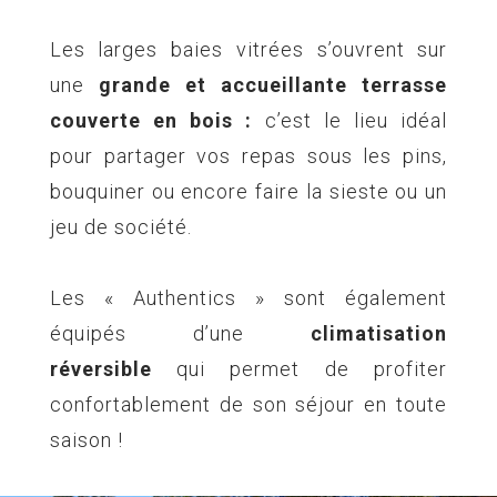
Les larges baies vitrées s’ouvrent sur
une
grande et accueillante terrasse
couverte en bois :
c’est le lieu idéal
pour partager vos repas sous les pins,
bouquiner ou encore faire la sieste ou un
jeu de société.
Les « Authentics » sont également
équipés d’une
climatisation
réversible
qui permet de profiter
confortablement de son séjour en toute
saison !