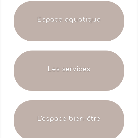
Espace aquatique
Les services
L'espace bien-être