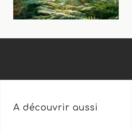
A découvrir aussi