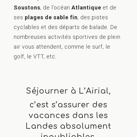
Soustons
, de l’océan
Atlantique
et de
ses
plages de sable fin
, des pistes
cyclables et des départs de balade. De
nombreuses activités sportives de plein
air vous attendent, comme le surf, le
golf, le VTT, etc.
Séjourner à L’Airial,
c’est s’assurer des
vacances dans les
Landes absolument
inoubliables,