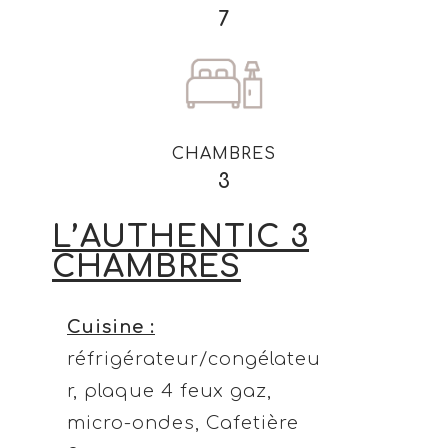
7
CHAMBRES
3
L’AUTHENTIC 3
CHAMBRES
Cuisine :
réfrigérateur/congélateu
r, plaque 4 feux gaz,
micro-ondes, Cafetière