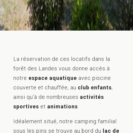
La réservation de ces locatifs dans la
forêt des Landes vous donne accès à
notre
espace aquatique
avec piscine
couverte et chauffée, au
club enfants
,
ainsi qu’à de nombreuses
activités
sportives
et
animations
.
Idéalement situé, notre camping familial
sous les pins se trouve au bord du
lac de