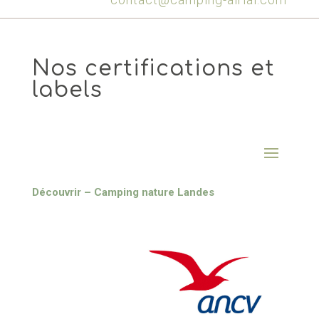
Nos certifications et
labels
Découvrir – Camping nature Landes