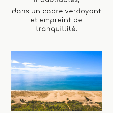
dans un cadre verdoyant
et empreint de
tranquillité.