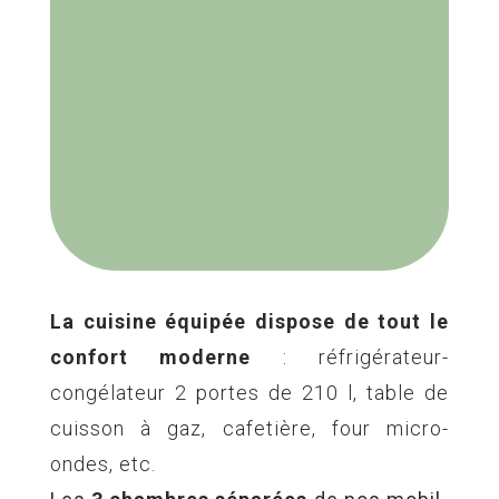
La cuisine équipée dispose de tout le
confort moderne
: réfrigérateur-
congélateur 2 portes de 210 l, table de
cuisson à gaz, cafetière, four micro-
ondes, etc.