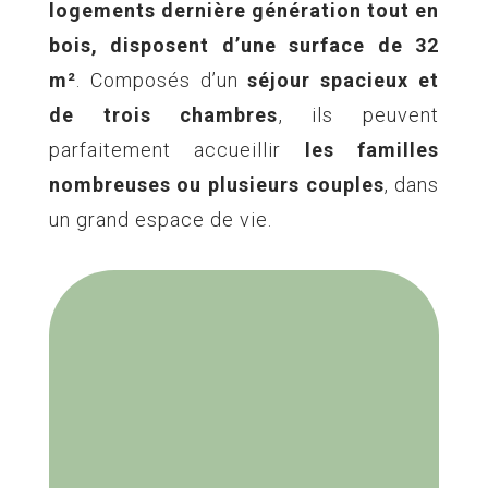
logements dernière génération tout en
bois, disposent d’une surface de 32
m²
. Composés d’un
séjour spacieux et
de trois chambres
, ils peuvent
parfaitement accueillir
les familles
nombreuses ou plusieurs couples
, dans
un grand espace de vie.