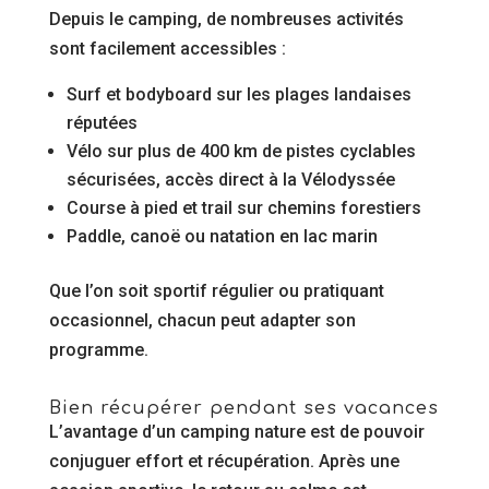
Depuis le camping, de nombreuses activités
sont facilement accessibles :
Surf et bodyboard sur les plages landaises
réputées
Vélo sur plus de 400 km de pistes cyclables
sécurisées, accès direct à la Vélodyssée
Course à pied et trail sur chemins forestiers
Paddle, canoë ou natation en lac marin
Que l’on soit sportif régulier ou pratiquant
occasionnel, chacun peut adapter son
programme.
Bien récupérer pendant ses vacances
L’avantage d’un camping nature est de pouvoir
conjuguer effort et récupération. Après une