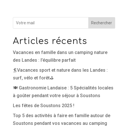
Rechercher
Articles récents
Vacances en famille dans un camping nature
des Landes : l’équilibre parfait
🏄Vacances sport et nature dans les Landes :
surf, vélo et forêt⛳
🍽️ Gastronomie Landaise : 5 Spécialités locales
à goûter pendant votre séjour à Soustons
Les fêtes de Soustons 2025 !
Top 5 des activités à faire en famille autour de
Soustons pendant vos vacances au camping