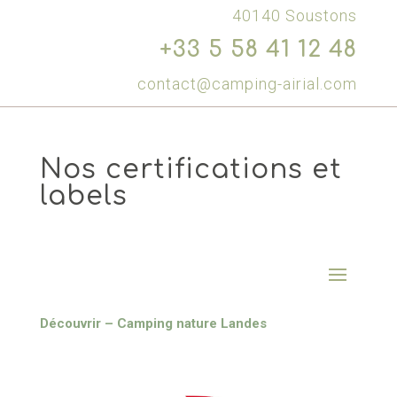
40140 Soustons
+33 5 58 41 12 48
contact@camping-airial.com
Nos certifications et
labels
Découvrir – Camping nature Landes