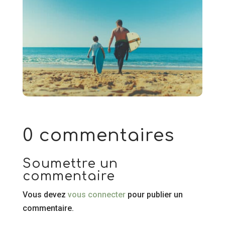
0 commentaires
Soumettre un
commentaire
Vous devez
vous connecter
pour publier un
commentaire.