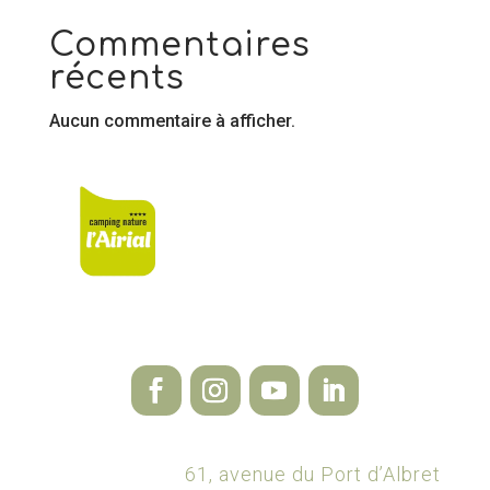
Commentaires
récents
Aucun commentaire à afficher.
61, avenue du Port d’Albret