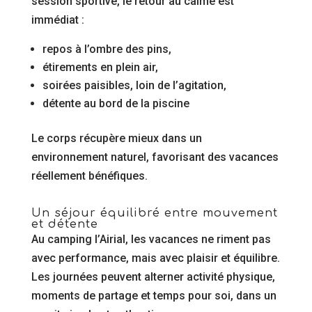
session sportive, le retour au calme est
immédiat :
repos à l’ombre des pins,
étirements en plein air,
soirées paisibles, loin de l’agitation,
détente au bord de la piscine
Le corps récupère mieux dans un
environnement naturel, favorisant des vacances
réellement bénéfiques.
Un séjour équilibré entre mouvement
et détente
Au camping l’Airial, les vacances ne riment pas
avec performance, mais avec plaisir et équilibre.
Les journées peuvent alterner activité physique,
moments de partage et temps pour soi, dans un