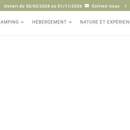
Ouvert du 30/03/2026 au 01/11/2026
Ecrivez-nous
I
CAMPING
HÉBERGEMENT
NATURE ET EXPÉRIEN