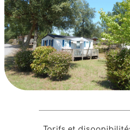
Tarifs et disponibilité