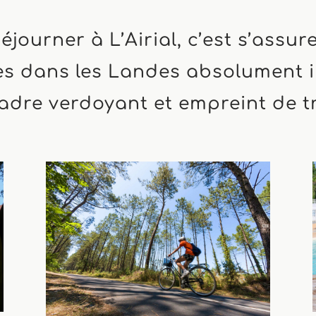
éjourner à L’Airial, c’est s’assur
s dans les Landes absolument i
dre verdoyant et empreint de tr