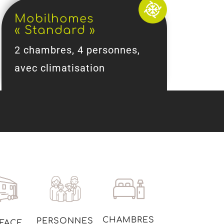
Mobilhomes
« Standard »
2 chambres, 4 personnes,
avec climatisation
CHAMBRES
PERSONNES
FACE