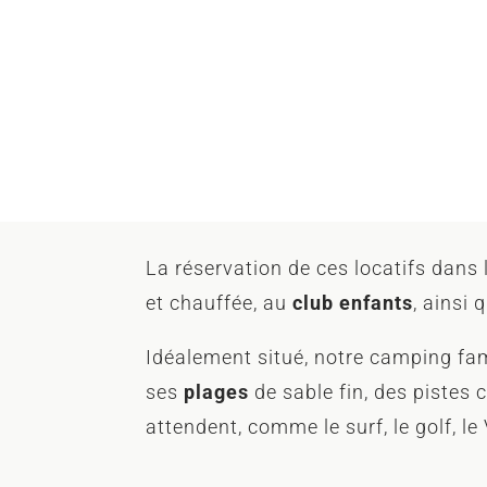
La réservation de ces locatifs dans
et chauffée, au
club enfants
, ainsi
Idéalement situé, notre camping fam
ses
plages
de sable fin, des pistes 
attendent, comme le surf, le golf, le 