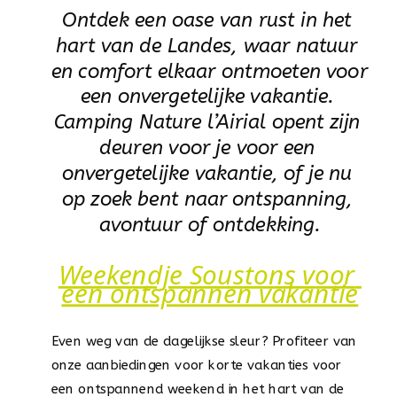
Ontdek een oase van rust in het 
hart van de Landes, waar natuur 
en comfort elkaar ontmoeten voor 
een onvergetelijke vakantie. 
Camping Nature l’Airial opent zijn 
deuren voor je voor een 
onvergetelijke vakantie, of je nu 
op zoek bent naar ontspanning, 
avontuur of ontdekking.
Weekendje Soustons voor 
een ontspannen vakantie
Even weg van de dagelijkse sleur? Profiteer van 
onze aanbiedingen voor korte vakanties voor 
een ontspannend weekend in het hart van de 