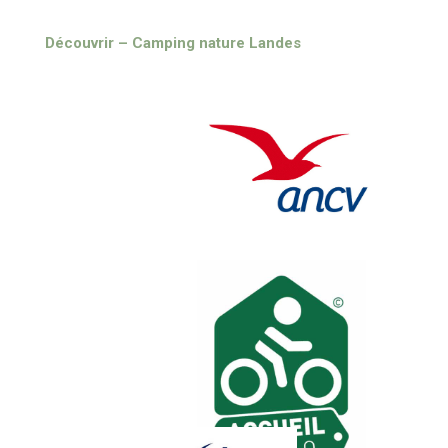
Découvrir – Camping nature Landes