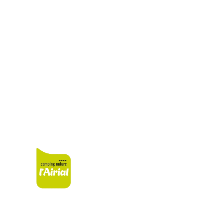
Activiteiten