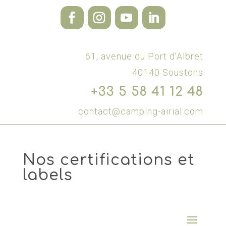
61, avenue du Port d’Albret
40140 Soustons
+33 5 58 41 12 48
contact@camping-airial.com
Nos certifications et
labels