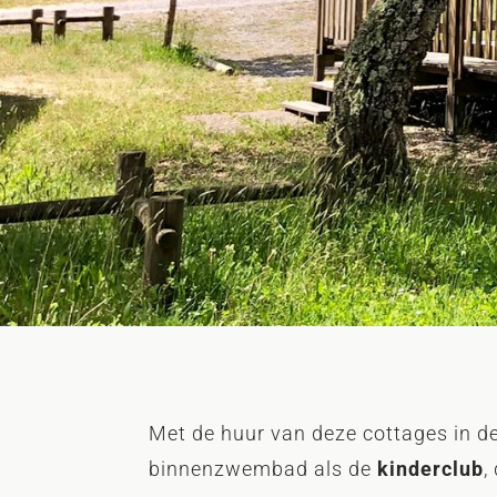
Met de huur van deze cottages in d
binnenzwembad als de
kinderclub
,