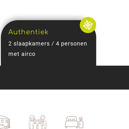
Authentiek
2 slaapkamers / 4 personen
met airco