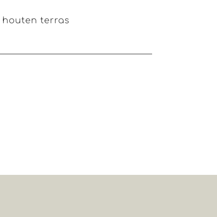
 houten terras