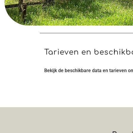
Tarieven en beschik
Bekijk de beschikbare data en tarieven om