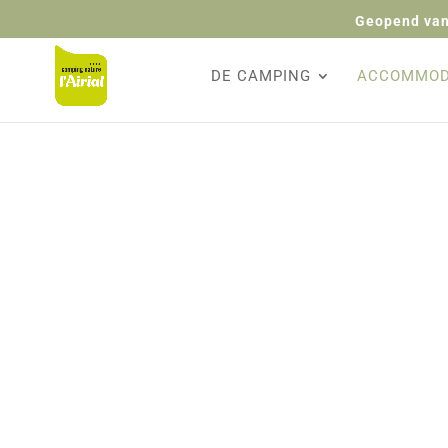
Geopend van
DE CAMPING
ACCOMMOD