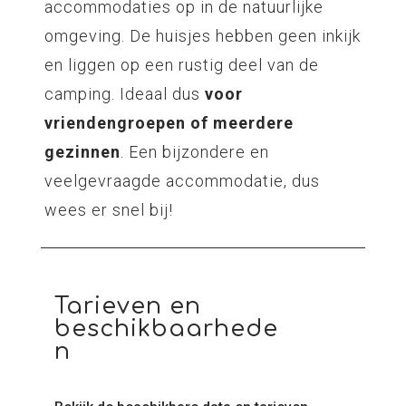
accommodaties op in de natuurlijke
omgeving. De huisjes hebben geen inkijk
en liggen op een rustig deel van de
camping. Ideaal dus
voor
vriendengroepen of meerdere
gezinnen
. Een bijzondere en
veelgevraagde accommodatie, dus
wees er snel bij!
Tarieven en
beschikbaarhede
n