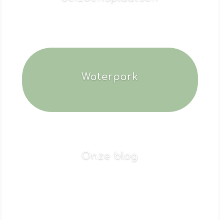
Waterpark
Onze blog