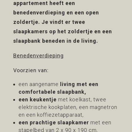
appartement heeft een
benedenverdieping en een open
zoldertje. Je vindt er twee
slaapkamers op het zoldertje en een
slaapbank beneden in de living.
Benedenverdieping
Voorzien van:
een aangename
living met een
comfortabele slaapbank
,
een keukentje
met koelkast, twee
elektrische kookplaten, een magnetron
en een koffiezetapparaat,
een prachtige slaapkamer
met een
stapelbed van 2 x 90 x 190 cm,