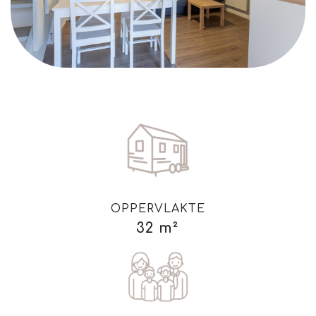
OPPERVLAKTE
32 m²