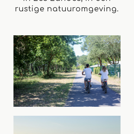
rustige natuuromgeving.