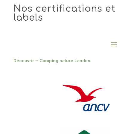
Nos certifications et
labels
Découvrir – Camping nature Landes