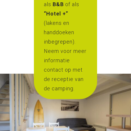
als
B&B
of als
“Hotel +”
(lakens en
handdoeken
inbegrepen).
Neem voor meer
informatie
contact op met
de receptie van
de camping.