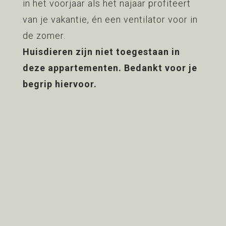
in het voorjaar als het najaar profiteert
van je vakantie, én een ventilator voor in
de zomer.
Huisdieren zijn niet toegestaan in
deze appartementen. Bedankt voor je
begrip hiervoor.