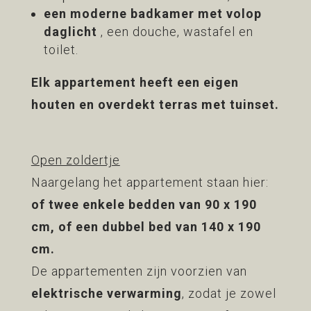
een moderne badkamer met volop
daglicht
, een douche, wastafel en
toilet.
Elk appartement heeft een eigen
houten en overdekt terras met tuinset
.
Open zoldertje
Naargelang het appartement staan hier:
of twee enkele bedden van 90 x 190
cm, of een dubbel bed van 140 x 190
cm
.
De appartementen zijn voorzien van
elektrische verwarming
, zodat je zowel