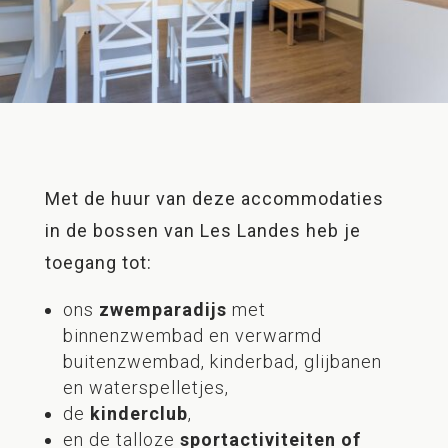
Met de huur van deze accommodaties
in de bossen van Les Landes heb je
toegang tot:
ons
zwemparadijs
met
binnenzwembad en verwarmd
buitenzwembad, kinderbad, glijbanen
en waterspelletjes,
de
kinderclub
,
en de talloze
sportactiviteiten of