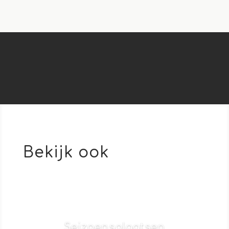
Bekijk ook
Seizoensplaatsen