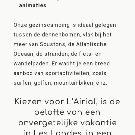
animaties
.
Onze gezinscamping is ideaal gelegen
tussen de dennenbomen, vlak bij het
meer van Soustons, de Atlantische
Oceaan, de stranden, de fiets- en
wandelpaden. Er wacht je een breed
aanbod van sportactiviteiten, zoals
surfen, golfen, mountainbiken, enz.
Kiezen voor L’Airial, is de
belofte van een
onvergetelijke vakantie
in Les Landes, in een