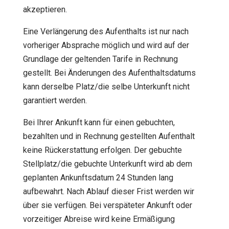
akzeptieren.
Eine Verlängerung des Aufenthalts ist nur nach
vorheriger Absprache möglich und wird auf der
Grundlage der geltenden Tarife in Rechnung
gestellt. Bei Änderungen des Aufenthaltsdatums
kann derselbe Platz/die selbe Unterkunft nicht
garantiert werden.
Bei Ihrer Ankunft kann für einen gebuchten,
bezahlten und in Rechnung gestellten Aufenthalt
keine Rückerstattung erfolgen. Der gebuchte
Stellplatz/die gebuchte Unterkunft wird ab dem
geplanten Ankunftsdatum 24 Stunden lang
aufbewahrt. Nach Ablauf dieser Frist werden wir
über sie verfügen. Bei verspäteter Ankunft oder
vorzeitiger Abreise wird keine Ermäßigung