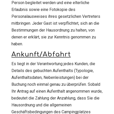
Person begleitet werden und eine elterliche
Erlaubnis sowie eine Fotokopie des
Personalausweises ihres gesetzlichen Vertreters
mitbringen. Jeder Gast ist verpflichtet, sich an die
Bestimmungen der Hausordnung zu halten, von
denen er erklärt, sie zur Kenntnis genommen zu
haben.
Ankunft/Abfahrt
Es liegt in der Verantwortung jedes Kunden, die
Details des gebuchten Aufenthalts (Typologie,
Aufenthaltsdaten, Nebenleistungen) bei der
Buchung noch einmal genau zu überprüfen. Sobald
Ihr Antrag auf einen Aufenthalt angenommen wurde,
bedeutet die Zahlung der Anzahlung, dass Sie die
Hausordnung und die allgemeinen
Geschäftsbedingungen des Campingplatzes