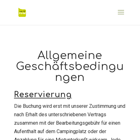
Allgemeine
Geschäftsbedingu
ngen
Reservierung
Die Buchung wird erst mit unserer Zustimmung und
nach Erhalt des unterschriebenen Vertrags
zusammen mit der Bearbeitungsgebühr für einen
Aufenthalt auf dem Campingplatz oder der
Anzahlung für eine Mietunterkunft wirksam. Jede