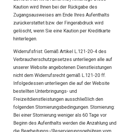
Kaution wird Ihnen bei der Rückgabe des
Zugangsausweises am Ende Ihres Aufenthalts
zurückerstattet bzw. der Fingerabdruck wird
gelöscht, wenn Sie eine Kaution per Kreditkarte
hinterlegen.
Widerrufsfrist: Gemäß Artikel L.121-20-4 des
Verbraucherschutzgesetzes unterliegen alle auf
unserer Website angebotenen Dienstleistungen
nicht dem Widerrufsrecht gemäß L.121-20 ff.
Infolgedessen unterliegen die auf der Website
bestellten Unterbringungs- und
Freizeitdienstleistungen ausschließlich den
folgenden Stornierungsbedingungen. Stornierung:
Bei einer Stornierung weniger als 60 Tage vor
Beginn des Aufenthalts werden die Anzahlung und
die Bearbeitungs-/Reservierungsgebühren vom