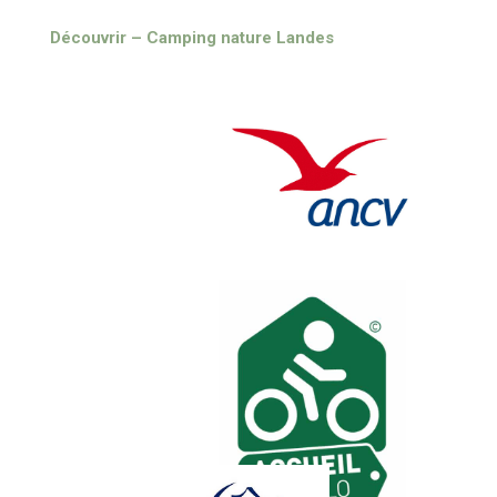
Découvrir – Camping nature Landes