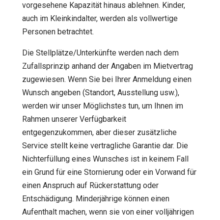
vorgesehene Kapazität hinaus ablehnen. Kinder,
auch im Kleinkindalter, werden als vollwertige
Personen betrachtet.
Die Stellplätze/Unterkünfte werden nach dem
Zufallsprinzip anhand der Angaben im Mietvertrag
zugewiesen. Wenn Sie bei Ihrer Anmeldung einen
Wunsch angeben (Standort, Ausstellung usw.),
werden wir unser Möglichstes tun, um Ihnen im
Rahmen unserer Verfügbarkeit
entgegenzukommen, aber dieser zusätzliche
Service stellt keine vertragliche Garantie dar. Die
Nichterfüllung eines Wunsches ist in keinem Fall
ein Grund für eine Stornierung oder ein Vorwand für
einen Anspruch auf Rückerstattung oder
Entschädigung. Minderjährige können einen
Aufenthalt machen, wenn sie von einer volljährigen