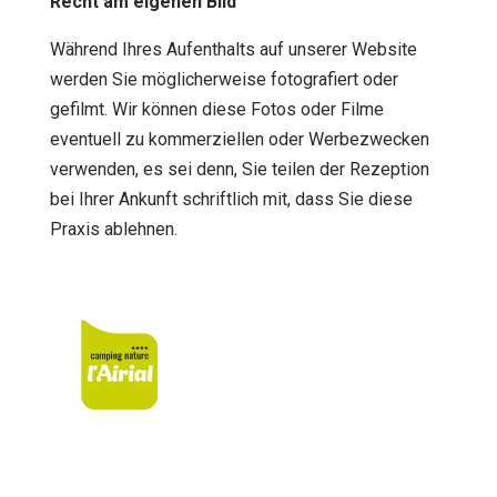
Recht am eigenen Bild
Während Ihres Aufenthalts auf unserer Website
werden Sie möglicherweise fotografiert oder
gefilmt. Wir können diese Fotos oder Filme
eventuell zu kommerziellen oder Werbezwecken
verwenden, es sei denn, Sie teilen der Rezeption
bei Ihrer Ankunft schriftlich mit, dass Sie diese
Praxis ablehnen.