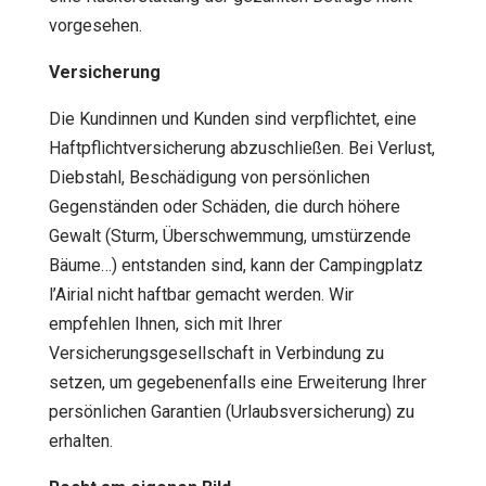
vorgesehen.
Versicherung
Die Kundinnen und Kunden sind verpflichtet, eine
Haftpflichtversicherung abzuschließen. Bei Verlust,
Diebstahl, Beschädigung von persönlichen
Gegenständen oder Schäden, die durch höhere
Gewalt (Sturm, Überschwemmung, umstürzende
Bäume…) entstanden sind, kann der Campingplatz
l’Airial nicht haftbar gemacht werden. Wir
empfehlen Ihnen, sich mit Ihrer
Versicherungsgesellschaft in Verbindung zu
setzen, um gegebenenfalls eine Erweiterung Ihrer
persönlichen Garantien (Urlaubsversicherung) zu
erhalten.