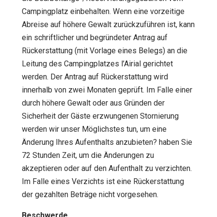
Campingplatz einbehalten. Wenn eine vorzeitige
Abreise auf höhere Gewalt zurückzuführen ist, kann
ein schriftlicher und begründeter Antrag auf
Rückerstattung (mit Vorlage eines Belegs) an die
Leitung des Campingplatzes l’Airial gerichtet
werden. Der Antrag auf Rückerstattung wird
innerhalb von zwei Monaten geprüft. Im Falle einer
durch höhere Gewalt oder aus Gründen der
Sicherheit der Gäste erzwungenen Stornierung
werden wir unser Möglichstes tun, um eine
Änderung Ihres Aufenthalts anzubieten? haben Sie
72 Stunden Zeit, um die Änderungen zu
akzeptieren oder auf den Aufenthalt zu verzichten.
Im Falle eines Verzichts ist eine Rückerstattung
der gezahlten Beträge nicht vorgesehen.
Beschwerde