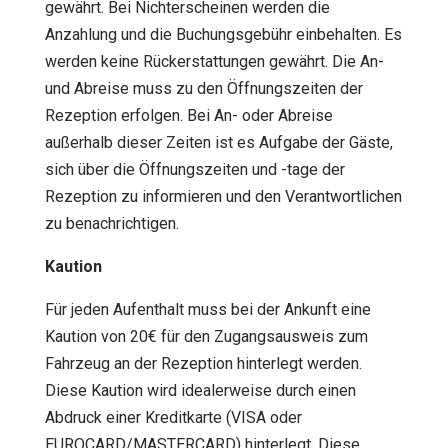
gewährt. Bei Nichterscheinen werden die
Anzahlung und die Buchungsgebühr einbehalten. Es
werden keine Rückerstattungen gewährt. Die An-
und Abreise muss zu den Öffnungszeiten der
Rezeption erfolgen. Bei An- oder Abreise
außerhalb dieser Zeiten ist es Aufgabe der Gäste,
sich über die Öffnungszeiten und -tage der
Rezeption zu informieren und den Verantwortlichen
zu benachrichtigen.
Kaution
Für jeden Aufenthalt muss bei der Ankunft eine
Kaution von 20€ für den Zugangsausweis zum
Fahrzeug an der Rezeption hinterlegt werden.
Diese Kaution wird idealerweise durch einen
Abdruck einer Kreditkarte (VISA oder
EUROCARD/MASTERCARD) hinterlegt. Diese