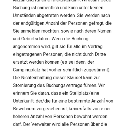
Buchung ist namentlich und kann unter keinen
Umständen abgetreten werden. Sie werden nach
der endgültigen Anzahl der Personen gefragt, die
Sie anmelden möchten, sowie nach deren Namen
und Geburtsdatum. Wenn die Buchung
angenommen wird, gilt sie für alle im Vertrag
eingetragenen Personen, die nicht durch Dritte
ersetzt werden können (es sei denn, der
Campingplatz hat vorher schriftlich zugestimmt).
Die Nichteinhaltung dieser Klausel kann zur
Stornierung des Buchungsvertrags führen. Wir
erinnern Sie daran, dass ein Stellplatz/eine
Unterkunft, der/die für eine bestimmte Anzahĺ von
Bewohnern vorgesehen ist, keinesfalls von einer
höheren Anzahl von Personen bewohnt werden
darf. Der Verwalter wird alle Personen über̀ die