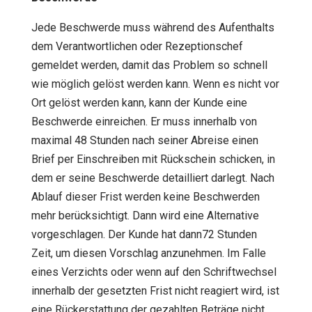
Jede Beschwerde muss während des Aufenthalts
dem Verantwortlichen oder Rezeptionschef
gemeldet werden, damit das Problem so schnell
wie möglich gelöst werden kann. Wenn es nicht vor
Ort gelöst werden kann, kann der Kunde eine
Beschwerde einreichen. Er muss innerhalb von
maximal 48 Stunden nach seiner Abreise einen
Brief per Einschreiben mit Rückschein schicken, in
dem er seine Beschwerde detailliert darlegt. Nach
Ablauf dieser Frist werden keine Beschwerden
mehr berücksichtigt. Dann wird eine Alternative
vorgeschlagen. Der Kunde hat dann72 Stunden
Zeit, um diesen Vorschlag anzunehmen. Im Falle
eines Verzichts oder wenn auf den Schriftwechsel
innerhalb der gesetzten Frist nicht reagiert wird, ist
eine Rückerstattung der gezahlten Beträge nicht