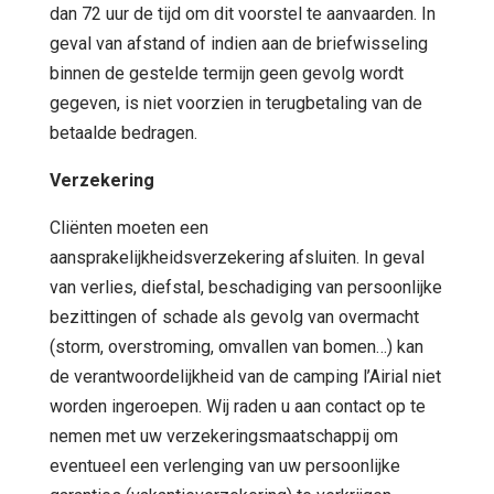
dan 72 uur de tijd om dit voorstel te aanvaarden. In
geval van afstand of indien aan de briefwisseling
binnen de gestelde termijn geen gevolg wordt
gegeven, is niet voorzien in terugbetaling van de
betaalde bedragen.
Verzekering
Cliënten moeten een
aansprakelijkheidsverzekering afsluiten. In geval
van verlies, diefstal, beschadiging van persoonlijke
bezittingen of schade als gevolg van overmacht
(storm, overstroming, omvallen van bomen…) kan
de verantwoordelijkheid van de camping l’Airial niet
worden ingeroepen. Wij raden u aan contact op te
nemen met uw verzekeringsmaatschappij om
eventueel een verlenging van uw persoonlijke