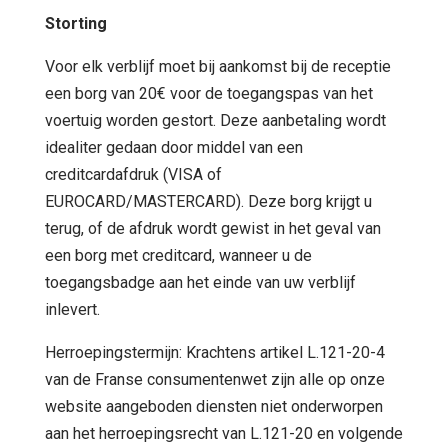
Storting
Voor elk verblijf moet bij aankomst bij de receptie
een borg van 20€ voor de toegangspas van het
voertuig worden gestort. Deze aanbetaling wordt
idealiter gedaan door middel van een
creditcardafdruk (VISA of
EUROCARD/MASTERCARD). Deze borg krijgt u
terug, of de afdruk wordt gewist in het geval van
een borg met creditcard, wanneer u de
toegangsbadge aan het einde van uw verblijf
inlevert.
Herroepingstermijn: Krachtens artikel L.121-20-4
van de Franse consumentenwet zijn alle op onze
website aangeboden diensten niet onderworpen
aan het herroepingsrecht van L.121-20 en volgende