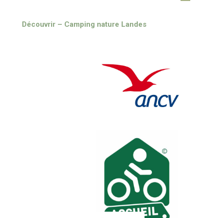
Découvrir – Camping nature Landes