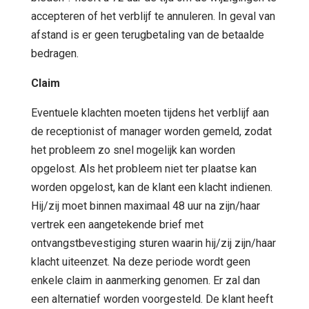
accepteren of het verblijf te annuleren. In geval van
afstand is er geen terugbetaling van de betaalde
bedragen.
Claim
Eventuele klachten moeten tijdens het verblijf aan
de receptionist of manager worden gemeld, zodat
het probleem zo snel mogelijk kan worden
opgelost. Als het probleem niet ter plaatse kan
worden opgelost, kan de klant een klacht indienen.
Hij/zij moet binnen maximaal 48 uur na zijn/haar
vertrek een aangetekende brief met
ontvangstbevestiging sturen waarin hij/zij zijn/haar
klacht uiteenzet. Na deze periode wordt geen
enkele claim in aanmerking genomen. Er zal dan
een alternatief worden voorgesteld. De klant heeft