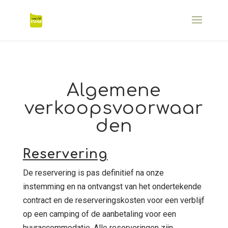
Algemene
verkoopsvoorwaar
den
Reservering
De reservering is pas definitief na onze
instemming en na ontvangst van het ondertekende
contract en de reserveringskosten voor een verblijf
op een camping of de aanbetaling voor een
huuraccommodatie. Alle reserveringen zijn