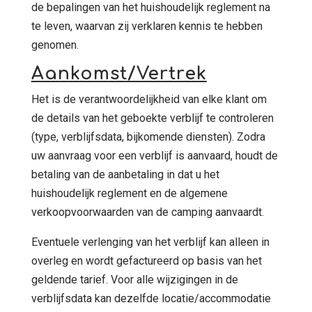
de bepalingen van het huishoudelijk reglement na
te leven, waarvan zij verklaren kennis te hebben
genomen.
Aankomst/Vertrek
Het is de verantwoordelijkheid van elke klant om
de details van het geboekte verblijf te controleren
(type, verblijfsdata, bijkomende diensten). Zodra
uw aanvraag voor een verblijf is aanvaard, houdt de
betaling van de aanbetaling in dat u het
huishoudelijk reglement en de algemene
verkoopvoorwaarden van de camping aanvaardt.
Eventuele verlenging van het verblijf kan alleen in
overleg en wordt gefactureerd op basis van het
geldende tarief. Voor alle wijzigingen in de
verblijfsdata kan dezelfde locatie/accommodatie