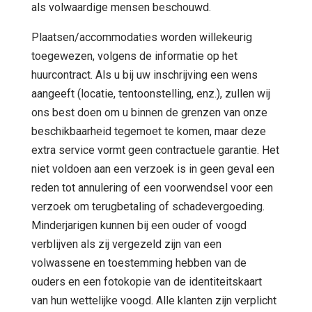
als volwaardige mensen beschouwd.
Plaatsen/accommodaties worden willekeurig
toegewezen, volgens de informatie op het
huurcontract. Als u bij uw inschrijving een wens
aangeeft (locatie, tentoonstelling, enz.), zullen wij
ons best doen om u binnen de grenzen van onze
beschikbaarheid tegemoet te komen, maar deze
extra service vormt geen contractuele garantie. Het
niet voldoen aan een verzoek is in geen geval een
reden tot annulering of een voorwendsel voor een
verzoek om terugbetaling of schadevergoeding.
Minderjarigen kunnen bij een ouder of voogd
verblijven als zij vergezeld zijn van een
volwassene en toestemming hebben van de
ouders en een fotokopie van de identiteitskaart
van hun wettelijke voogd. Alle klanten zijn verplicht