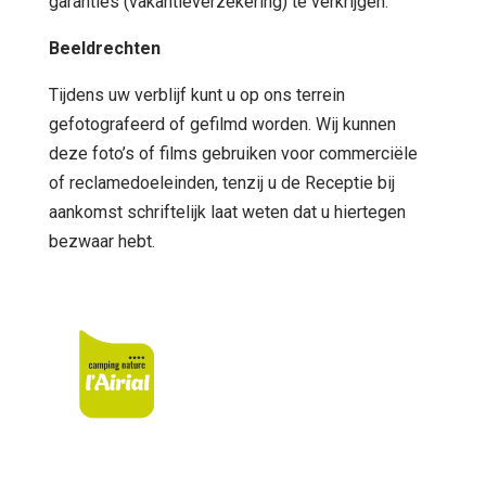
garanties (vakantieverzekering) te verkrijgen.
Beeldrechten
Tijdens uw verblijf kunt u op ons terrein
gefotografeerd of gefilmd worden. Wij kunnen
deze foto’s of films gebruiken voor commerciële
of reclamedoeleinden, tenzij u de Receptie bij
aankomst schriftelijk laat weten dat u hiertegen
bezwaar hebt.