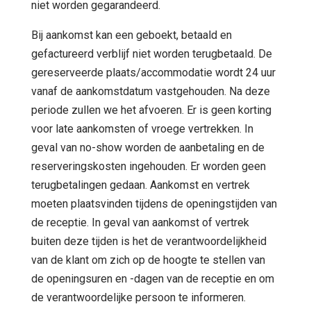
niet worden gegarandeerd.
Bij aankomst kan een geboekt, betaald en
gefactureerd verblijf niet worden terugbetaald. De
gereserveerde plaats/accommodatie wordt 24 uur
vanaf de aankomstdatum vastgehouden. Na deze
periode zullen we het afvoeren. Er is geen korting
voor late aankomsten of vroege vertrekken. In
geval van no-show worden de aanbetaling en de
reserveringskosten ingehouden. Er worden geen
terugbetalingen gedaan. Aankomst en vertrek
moeten plaatsvinden tijdens de openingstijden van
de receptie. In geval van aankomst of vertrek
buiten deze tijden is het de verantwoordelijkheid
van de klant om zich op de hoogte te stellen van
de openingsuren en -dagen van de receptie en om
de verantwoordelijke persoon te informeren.