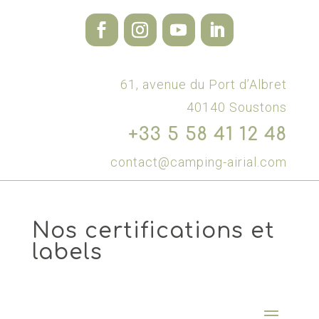
61, avenue du Port d’Albret
40140 Soustons
+33 5 58 41 12 48
contact@camping-airial.com
Nos certifications et
labels