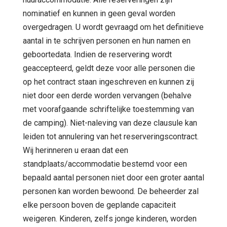
nominatief en kunnen in geen geval worden
overgedragen. U wordt gevraagd om het definitieve
aantal in te schrijven personen en hun namen en
geboortedata. Indien de reservering wordt
geaccepteerd, geldt deze voor alle personen die
op het contract staan ingeschreven en kunnen zij
niet door een derde worden vervangen (behalve
met voorafgaande schriftelijke toestemming van
de camping). Niet-naleving van deze clausule kan
leiden tot annulering van het reserveringscontract.
Wij herinneren u eraan dat een
standplaats/accommodatie bestemd voor een
bepaald aantal personen niet door een groter aantal
personen kan worden bewoond. De beheerder zal
elke persoon boven de geplande capaciteit
weigeren. Kinderen, zelfs jonge kinderen, worden