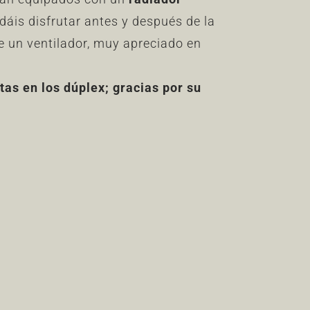
dáis disfrutar antes y después de la
 un ventilador, muy apreciado en
as en los dúplex; gracias por su