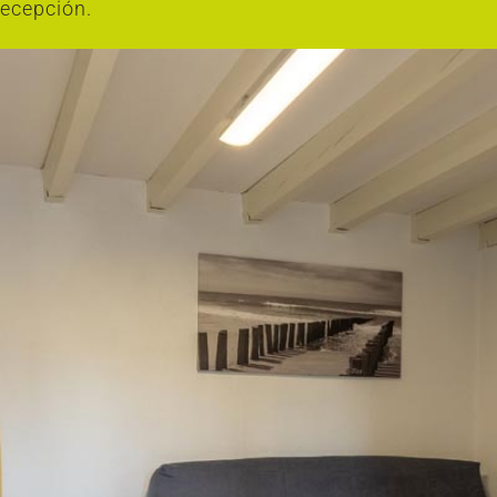
recepción.