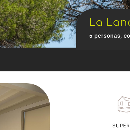
La Lan
5 personas, co
SUPER