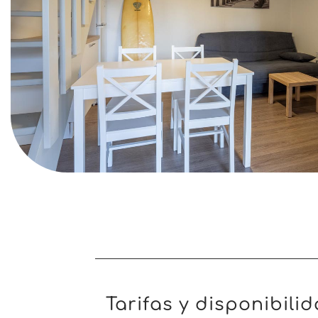
Tarifas y disponibili