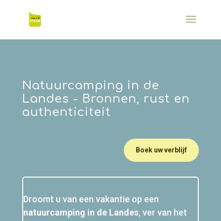
Natuurcamping in de
Landes - Bronnen, rust en
authenticiteit
Boek uw verblijf
Droomt u van een vakantie op een
natuurcamping in de Landes
, ver van het