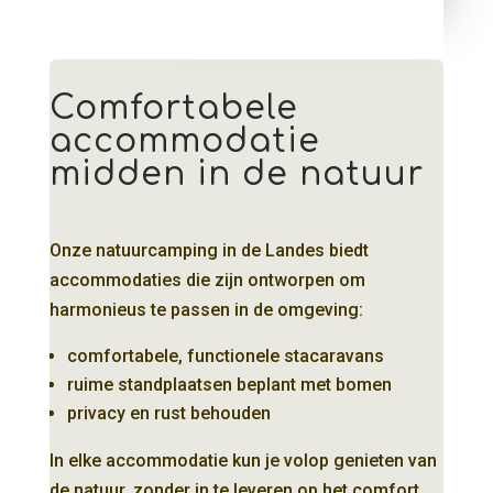
Comfortabele
accommodatie
midden in de natuur
Onze natuurcamping in de Landes biedt
accommodaties die zijn ontworpen om
harmonieus te passen in de omgeving:
comfortabele, functionele stacaravans
ruime standplaatsen beplant met bomen
privacy en rust behouden
In elke accommodatie kun je volop genieten van
de natuur, zonder in te leveren op het comfort