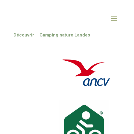
Découvrir – Camping nature Landes