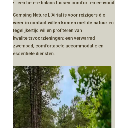
een betere balans tussen comfort en eenvoud
Camping Nature L’Airial is voor reizigers die
weer in contact willen komen met de natuur
en
tegelijkertijd willen profiteren van
kwaliteitsvoorzieningen: een verwarmd
zwembad, comfortabele accommodatie en
essentiële diensten.