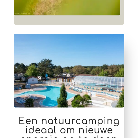
Een natuurcamping
ideaal om nieuwe