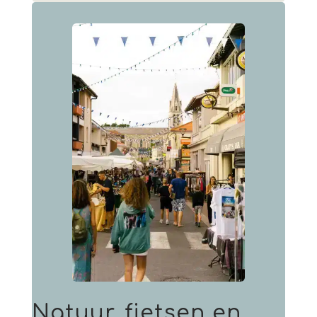
Natuur, fietsen en