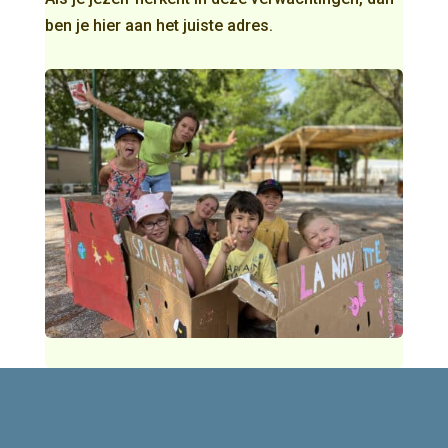
ben je hier aan het juiste adres.