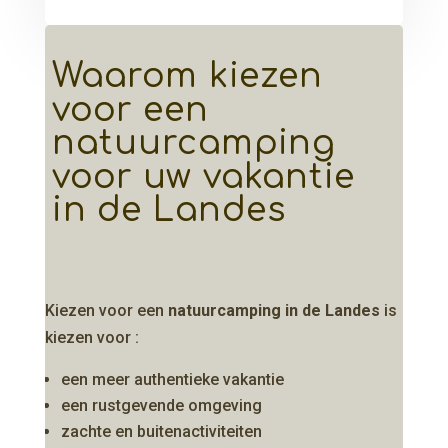
Waarom kiezen
voor een
natuurcamping
voor uw vakantie
in de Landes
Kiezen voor een
natuurcamping in de Landes
is
kiezen voor :
een meer authentieke vakantie
een rustgevende omgeving
zachte en buitenactiviteiten