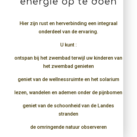
energie op te doen
Hier zijn rust en herverbinding een integraal
onderdeel van de ervaring.
U kunt :
ontspan bij het zwembad terwijl uw kinderen van
het zwembad genieten
geniet van de wellnessruimte en het solarium
lezen, wandelen en ademen onder de pijnbomen
geniet van de schoonheid van de Landes
stranden
de omringende natuur observeren