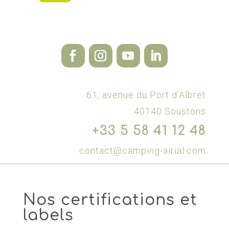
61, avenue du Port d’Albret
40140 Soustons
+33 5 58 41 12 48
contact@camping-airial.com
Nos certifications et
labels