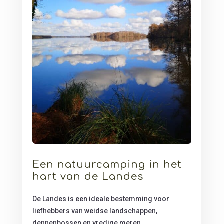
Een natuurcamping in het
hart van de Landes
De Landes is een ideale bestemming voor
liefhebbers van weidse landschappen,
dennenbossen en vredige meren.