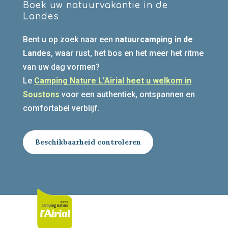
Boek uw natuurvakantie in de
Landes
Bent u op zoek naar een
natuurcamping in de
Landes
, waar rust, het bos en het meer het ritme
van uw dag vormen?
Le
Camping Nature L’Airial heet u welkom in
Soustons
voor een authentiek, ontspannen en
comfortabel verblijf.
Beschikbaarheid controleren