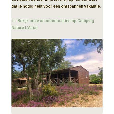
dat je nodig hebt voor een ontspannen vakantie.
👉 Bekijk onze accommodaties op Camping
Nature L’Airial