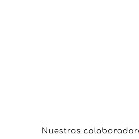
Nuestros colaboradore