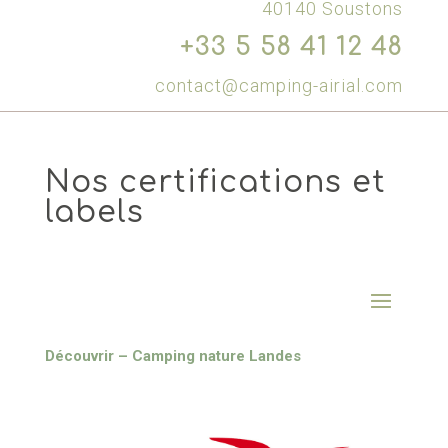
40140 Soustons
+33 5 58 41 12 48
contact@camping-airial.com
Nos certifications et
labels
Découvrir – Camping nature Landes