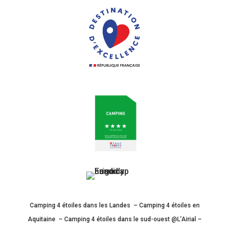
Camping 4 étoiles dans les Landes – Camping 4 étoiles en
Aquitaine – Camping 4 étoiles dans le sud-ouest @L’Airial –