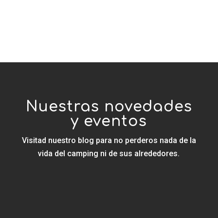
Nuestras novedades
y eventos
Visitad nuestro blog para no perderos nada
de la
vida del camping ni de sus alrededores.