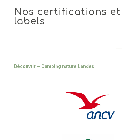
Nos certifications et
labels
Découvrir – Camping nature Landes