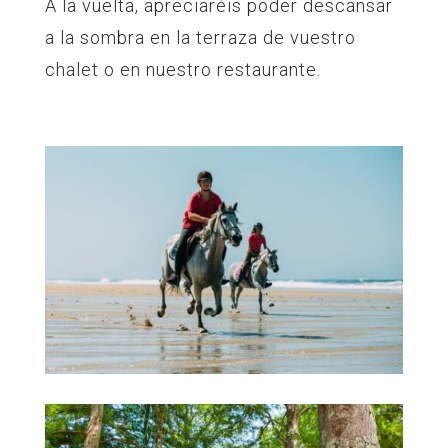
A la vuelta, apreciaréis poder descansar
a la sombra en la terraza de vuestro
chalet o en nuestro restaurante.