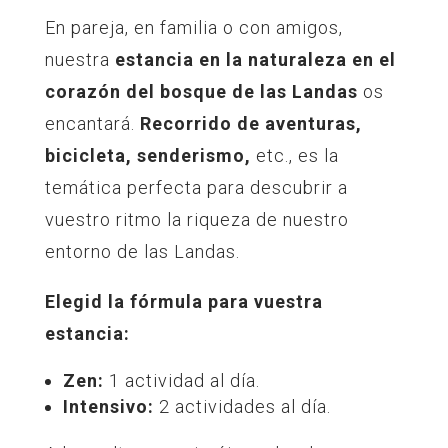
En pareja, en familia o con amigos,
nuestra
estancia en la naturaleza en el
corazón del bosque de las Landas
os
encantará.
Recorrido de aventuras,
bicicleta, senderismo,
etc., es la
temática perfecta para descubrir a
vuestro ritmo la riqueza de nuestro
entorno de las Landas.
Elegid la fórmula para vuestra
estancia:
Zen:
1 actividad al día.
Intensivo:
2 actividades al día.