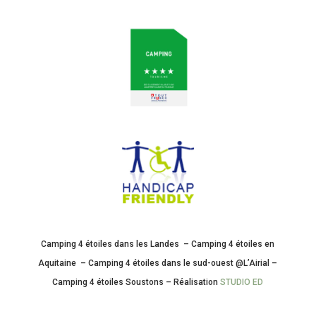
Camping 4 étoiles dans les Landes – Camping 4 étoiles en
Aquitaine – Camping 4 étoiles dans le sud-ouest @L’Airial –
Camping 4 étoiles Soustons – Réalisation
STUDIO ED