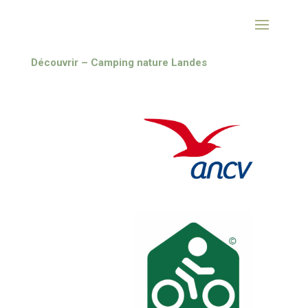
Découvrir – Camping nature Landes