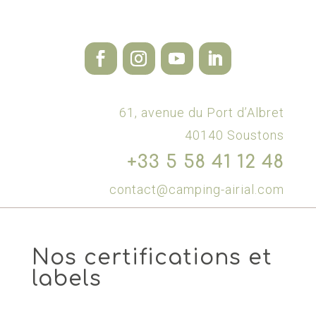
61, avenue du Port d’Albret
40140 Soustons
+33 5 58 41 12 48
contact@camping-airial.com
Nos certifications et
labels