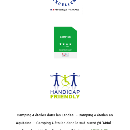
Camping 4 étoiles dans les Landes – Camping 4 étoiles en
Aquitaine – Camping 4 étoiles dans le sud-ouest @L’Airial –