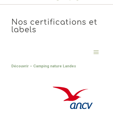
Nos certifications et
labels
Découvrir – Camping nature Landes