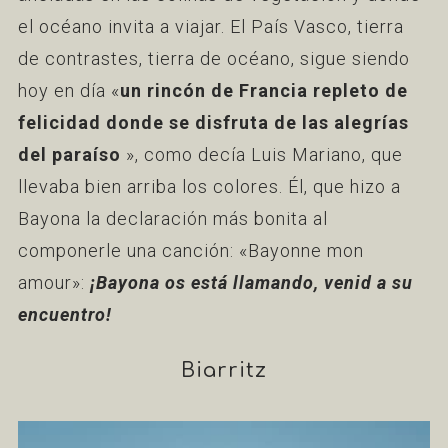
el océano invita a viajar. El País Vasco, tierra
de contrastes, tierra de océano, sigue siendo
hoy en día «
un rincón de Francia repleto de
felicidad donde se disfruta de las alegrías
del paraíso
», como decía Luis Mariano, que
llevaba bien arriba los colores. Él, que hizo a
Bayona la declaración más bonita al
componerle una canción: «Bayonne mon
amour»:
¡Bayona os está llamando, venid a su
encuentro!
Biarritz