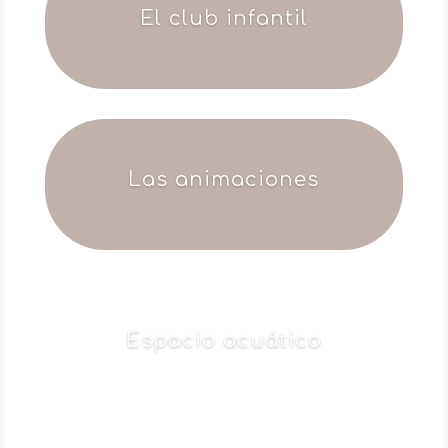
El club infantil
Las animaciones
Espacio acuático