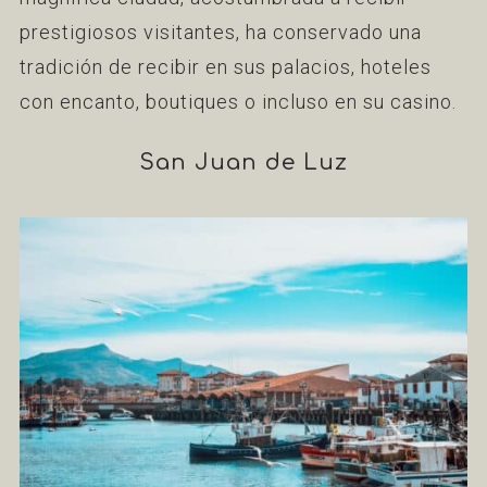
prestigiosos visitantes, ha conservado una
tradición de recibir en sus palacios, hoteles
con encanto, boutiques o incluso en su casino.
San Juan de Luz