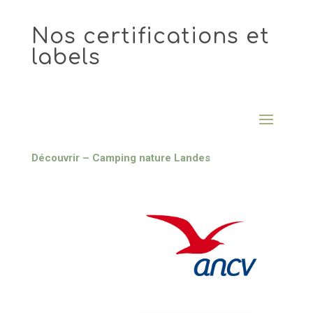
Nos certifications et
labels
Découvrir – Camping nature Landes