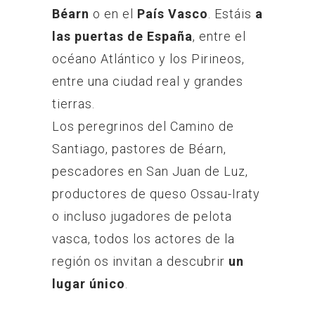
Béarn
o en el
País Vasco
. Estáis
a
las puertas de España
, entre el
océano Atlántico y los Pirineos,
entre una ciudad real y grandes
tierras.
Los peregrinos del Camino de
Santiago, pastores de Béarn,
pescadores en San Juan de Luz,
productores de queso Ossau-Iraty
o incluso jugadores de pelota
vasca, todos los actores de la
región os invitan a descubrir
un
lugar único
.