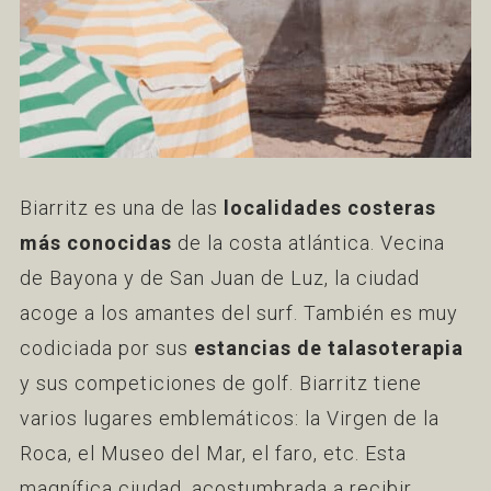
Biarritz es una de las
localidades costeras
más conocidas
de la costa atlántica. Vecina
de Bayona y de San Juan de Luz, la ciudad
acoge a los amantes del surf. También es muy
codiciada por sus
estancias de talasoterapia
y sus competiciones de golf. Biarritz tiene
varios lugares emblemáticos: la Virgen de la
Roca, el Museo del Mar, el faro, etc. Esta
magnífica ciudad, acostumbrada a recibir