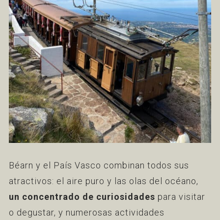
Béarn y el País Vasco combinan todos sus
atractivos: el aire puro y las olas del océano,
un concentrado de curiosidades
para visitar
o degustar, y numerosas actividades