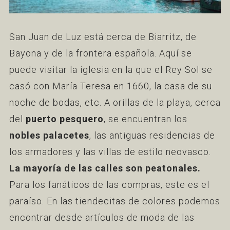
San Juan de Luz está cerca de Biarritz, de
Bayona y de la frontera española. Aquí se
puede visitar la iglesia en la que el Rey Sol se
casó con María Teresa en 1660, la casa de su
noche de bodas, etc. A orillas de la playa, cerca
del
puerto pesquero
, se encuentran los
nobles palacetes
, las antiguas residencias de
los armadores y las villas de estilo neovasco.
La mayoría de las calles son peatonales.
Para los fanáticos de las compras, este es el
paraíso. En las tiendecitas de colores podemos
encontrar desde artículos de moda de las