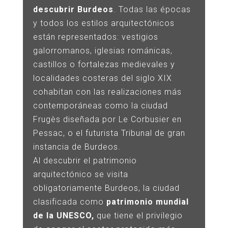
descubrir Burdeos
. Todas las épocas
y todos los estilos arquitectónicos
están representados: vestigios
galorromanos, iglesias románicas,
castillos o fortalezas medievales y
localidades costeras del siglo XIX
cohabitan con las realizaciones más
contemporáneas como la ciudad
Frugès diseñada por Le Corbusier en
Pessac, o el futurista Tribunal de gran
instancia de Burdeos.
Al descubrir el patrimonio
arquitectónico se visita
obligatoriamente Burdeos, la ciudad
clasificada como
patrimonio mundial
de la UNESCO,
que tiene el privilegio