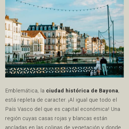
Emblemática, la
ciudad histórica de Bayona
,
está repleta de caracter. ¡Al igual que todo el
País Vasco del que es capital económica! Una
región cuyas casas rojas y blancas están
ancladas en las colinas de vegetación y donde