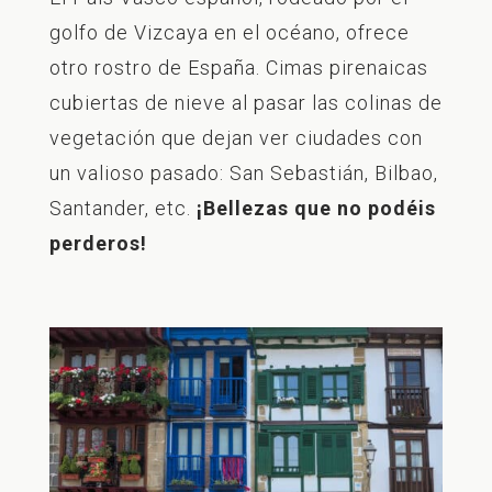
golfo de Vizcaya en el océano, ofrece
otro rostro de España. Cimas pirenaicas
cubiertas de nieve al pasar las colinas de
vegetación que dejan ver ciudades con
un valioso pasado: San Sebastián, Bilbao,
Santander, etc.
¡Bellezas que no podéis
perderos!