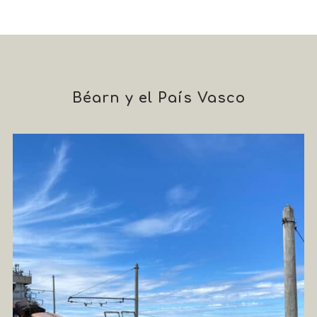
Béarn y el País Vasco