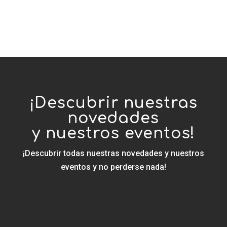
¡Descubrir nuestras
novedades
y nuestros eventos!
¡Descubrir todas nuestras novedades y nuestros
eventos y no perderse nada!