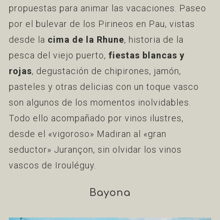
propuestas para animar las vacaciones. Paseo
por el bulevar de los Pirineos en Pau, vistas
desde la
cima de la Rhune
, historia de la
pesca del viejo puerto,
fiestas blancas y
rojas
, degustación de chipirones, jamón,
pasteles y otras delicias con un toque vasco
son algunos de los momentos inolvidables.
Todo ello acompañado por vinos ilustres,
desde el «vigoroso» Madiran al «gran
seductor» Jurançon, sin olvidar los vinos
vascos de Irouléguy.
Bayona