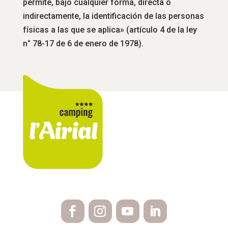
permite, bajo cualquier forma, directa o
indirectamente, la identificación de las personas
físicas a las que se aplica» (artículo 4 de la ley
n° 78-17 de 6 de enero de 1978).