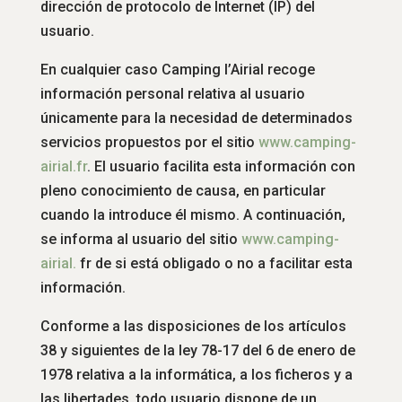
dirección de protocolo de Internet (IP) del
usuario.
En cualquier caso Camping l’Airial recoge
información personal relativa al usuario
únicamente para la necesidad de determinados
servicios propuestos por el sitio
www.
camping-
airial.fr
. El usuario facilita esta información con
pleno conocimiento de causa, en particular
cuando la introduce él mismo. A continuación,
se informa al usuario del sitio
www.
camping-
airial.
fr de si está obligado o no a facilitar esta
información.
Conforme a las disposiciones de los artículos
38 y siguientes de la ley 78-17 del 6 de enero de
1978 relativa a la informática, a los ficheros y a
las libertades, todo usuario dispone de un