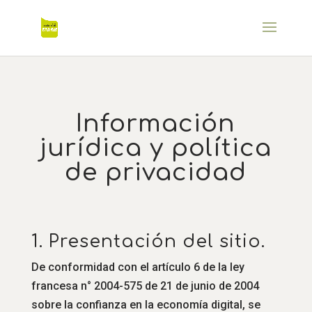
Información
jurídica y política
de privacidad
1. Presentación del sitio.
De conformidad con el artículo 6 de la ley
francesa n° 2004-575 de 21 de junio de 2004
sobre la confianza en la economía digital, se