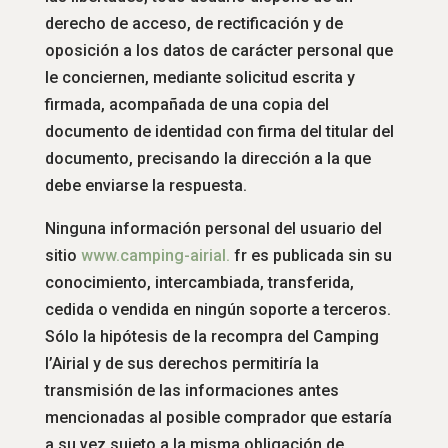
derecho de acceso, de rectificación y de
oposición a los datos de carácter personal que
le conciernen, mediante solicitud escrita y
firmada, acompañada de una copia del
documento de identidad con firma del titular del
documento, precisando la dirección a la que
debe enviarse la respuesta.
Ninguna información personal del usuario del
sitio
www.
camping-airial.
fr es publicada sin su
conocimiento, intercambiada, transferida,
cedida o vendida en ningún soporte a terceros.
Sólo la hipótesis de la recompra del Camping
l’Airial y de sus derechos permitiría la
transmisión de las informaciones antes
mencionadas al posible comprador que estaría
a su vez sujeto a la misma obligación de