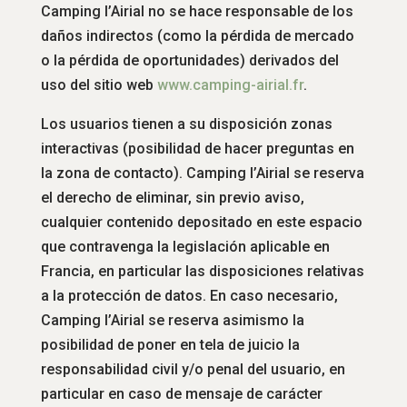
Camping l’Airial no se hace responsable de los
daños indirectos (como la pérdida de mercado
o la pérdida de oportunidades) derivados del
uso del sitio web
www.
camping-airial.fr
.
Los usuarios tienen a su disposición zonas
interactivas (posibilidad de hacer preguntas en
la zona de contacto). Camping l’Airial se reserva
el derecho de eliminar, sin previo aviso,
cualquier contenido depositado en este espacio
que contravenga la legislación aplicable en
Francia, en particular las disposiciones relativas
a la protección de datos. En caso necesario,
Camping l’Airial se reserva asimismo la
posibilidad de poner en tela de juicio la
responsabilidad civil y/o penal del usuario, en
particular en caso de mensaje de carácter