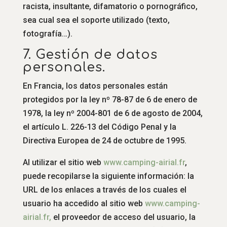
racista, insultante, difamatorio o pornográfico,
sea cual sea el soporte utilizado (texto,
fotografía…).
7. Gestión de datos
personales.
En Francia, los datos personales están
protegidos por la ley nº 78-87 de 6 de enero de
1978, la ley nº 2004-801 de 6 de agosto de 2004,
el artículo L. 226-13 del Código Penal y la
Directiva Europea de 24 de octubre de 1995.
Al utilizar el sitio web
www.camping-airial.fr
,
puede recopilarse la siguiente información: la
URL de los enlaces a través de los cuales el
usuario ha accedido al sitio web
www.camping-
airial.fr,
el proveedor de acceso del usuario, la