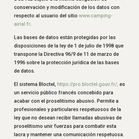
conservación y modificación de los datos con
respecto al usuario del sitio
www.
camping-
airial.fr
.
Las bases de datos están protegidas por las
disposiciones de la ley de 1 de julio de 1998 que
transpone la Directiva 96/9 de 11 de marzo de
1996 sobre la protección jurídica de las bases
de datos.
El sistema Bloctel,
https://pro.bloctel.gouv.fr/,
es
un servicio público francés concebido para
acabar con el proselitismo abusivo. Permite a
profesionales y particulares respetuosos de la
ley que no desean recibir llamadas abusivas de
proselitismo unir fuerzas para combatir esta
lacra y mantener una comunicación respetuosa.