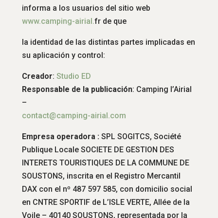
informa a los usuarios del sitio web
www.
camping-airial.
fr de que
la identidad de las distintas partes implicadas en
su aplicación y control:
Creador
:
Studio ED
Responsable de la publicación
: Camping l’Airial
–
contact@camping-airial.com
Empresa operadora :
SPL SOGITCS, Société
Publique Locale SOCIETE DE GESTION DES
INTERETS TOURISTIQUES DE LA COMMUNE DE
SOUSTONS, inscrita en el Registro Mercantil
DAX con el nº 487 597 585, con domicilio social
en CNTRE SPORTIF de L’ISLE VERTE, Allée de la
Voile – 40140 SOUSTONS, representada por la