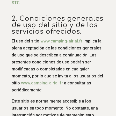
STC
2. Condiciones generales
de uso del sitio y de los
servicios ofrecidos.
El uso del sitio
www.
camping-airial.fr
implica la
plena aceptación de las condiciones generales
de uso que se describen a continuación. Las
presentes condiciones de uso podrán ser
modificadas o completadas en cualquier
momento, por lo que se invita a los usuarios del
sitio
www.
camping-airial.fr
a consultarlas
periódicamente.
Este sitio es normalmente accesible a los
usuarios en todo momento. No obstante, una
interrupción por motivos de mantenimiento