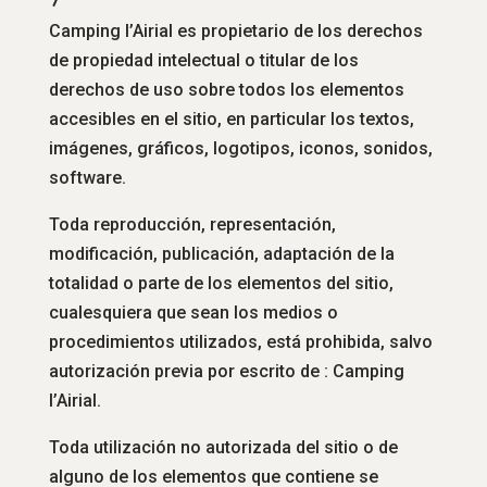
Camping l’Airial es propietario de los derechos
de propiedad intelectual o titular de los
derechos de uso sobre todos los elementos
accesibles en el sitio, en particular los textos,
imágenes, gráficos, logotipos, iconos, sonidos,
software.
Toda reproducción, representación,
modificación, publicación, adaptación de la
totalidad o parte de los elementos del sitio,
cualesquiera que sean los medios o
procedimientos utilizados, está prohibida, salvo
autorización previa por escrito de : Camping
l’Airial.
Toda utilización no autorizada del sitio o de
alguno de los elementos que contiene se