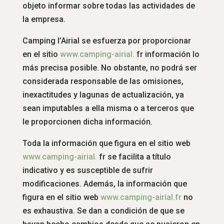
objeto informar sobre todas las actividades de
la empresa.
Camping l’Airial se esfuerza por proporcionar
en el sitio
www.
camping-airial.
fr información lo
más precisa posible. No obstante, no podrá ser
considerada responsable de las omisiones,
inexactitudes y lagunas de actualización, ya
sean imputables a ella misma o a terceros que
le proporcionen dicha información.
Toda la información que figura en el sitio web
www.
camping-airial.
fr se facilita a título
indicativo y es susceptible de sufrir
modificaciones. Además, la información que
figura en el sitio web
www.
camping-airial.fr
no
es exhaustiva. Se dan a condición de que se