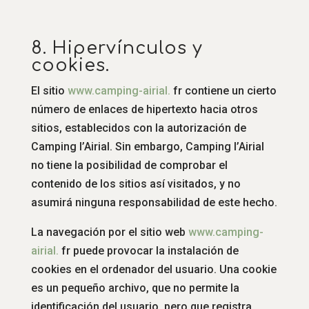
8. Hipervínculos y
cookies.
El sitio
www.
camping-airial.
fr contiene un cierto
número de enlaces de hipertexto hacia otros
sitios, establecidos con la autorización de
Camping l’Airial. Sin embargo, Camping l’Airial
no tiene la posibilidad de comprobar el
contenido de los sitios así visitados, y no
asumirá ninguna responsabilidad de este hecho.
La navegación por el sitio web
www.
camping-
airial.
fr puede provocar la instalación de
cookies en el ordenador del usuario. Una cookie
es un pequeño archivo, que no permite la
identificación del usuario, pero que registra