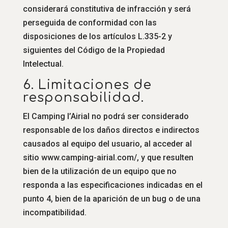
considerará constitutiva de infracción y será
perseguida de conformidad con las
disposiciones de los artículos L.335-2 y
siguientes del Código de la Propiedad
Intelectual.
6. Limitaciones de
responsabilidad.
El Camping l’Airial no podrá ser considerado
responsable de los daños directos e indirectos
causados al equipo del usuario, al acceder al
sitio www.camping-airial.com/, y que resulten
bien de la utilización de un equipo que no
responda a las especificaciones indicadas en el
punto 4, bien de la aparición de un bug o de una
incompatibilidad.