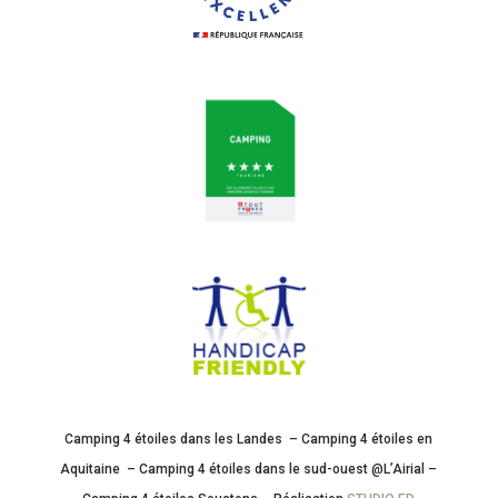
Camping 4 étoiles dans les Landes – Camping 4 étoiles en
Aquitaine – Camping 4 étoiles dans le sud-ouest @L’Airial –