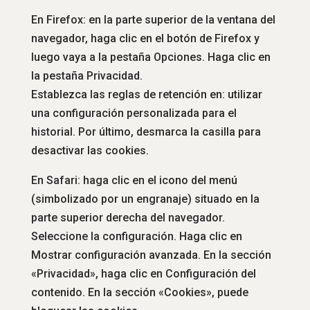
En Firefox: en la parte superior de la ventana del
navegador, haga clic en el botón de Firefox y
luego vaya a la pestaña Opciones. Haga clic en
la pestaña Privacidad.
Establezca las reglas de retención en: utilizar
una configuración personalizada para el
historial. Por último, desmarca la casilla para
desactivar las cookies.
En Safari: haga clic en el icono del menú
(simbolizado por un engranaje) situado en la
parte superior derecha del navegador.
Seleccione la configuración. Haga clic en
Mostrar configuración avanzada. En la sección
«Privacidad», haga clic en Configuración del
contenido. En la sección «Cookies», puede