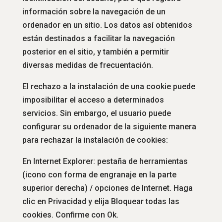
información sobre la navegación de un
ordenador en un sitio. Los datos así obtenidos
están destinados a facilitar la navegación
posterior en el sitio, y también a permitir
diversas medidas de frecuentación.
El rechazo a la instalación de una cookie puede
imposibilitar el acceso a determinados
servicios. Sin embargo, el usuario puede
configurar su ordenador de la siguiente manera
para rechazar la instalación de cookies:
En Internet Explorer: pestaña de herramientas
(icono con forma de engranaje en la parte
superior derecha) / opciones de Internet. Haga
clic en Privacidad y elija Bloquear todas las
cookies. Confirme con Ok.