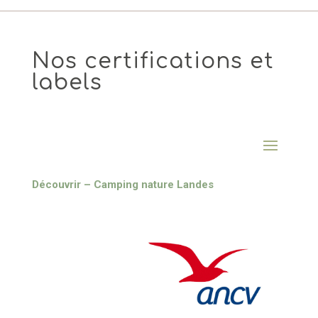
Nos certifications et
labels
Découvrir – Camping nature Landes