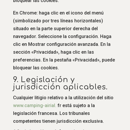
bloquear las cookies.
En Chrome: haga clic en el icono del menú
(simbolizado por tres líneas horizontales)
situado en la parte superior derecha del
navegador. Seleccione la configuración. Haga
clic en Mostrar configuración avanzada. En la
sección «Privacidad», haga clic en las
preferencias. En la pestaña «Privacidad», puede
bloquear las cookies.
9. Legislación y
jurisdicción aplicables.
Cualquier litigio relativo a la utilización del sitio
www.
camping-airial.
fr está sujeto a la
legislación francesa. Los tribunales
competentes tienen jurisdicción exclusiva.