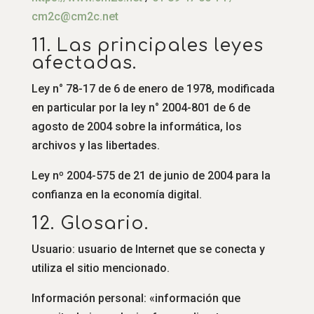
cm2c@cm2c.net
11. Las principales leyes
afectadas.
Ley n° 78-17 de 6 de enero de 1978, modificada
en particular por la ley n° 2004-801 de 6 de
agosto de 2004 sobre la informática, los
archivos y las libertades.
Ley nº 2004-575 de 21 de junio de 2004 para la
confianza en la economía digital.
12. Glosario.
Usuario: usuario de Internet que se conecta y
utiliza el sitio mencionado.
Información personal: «información que