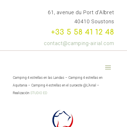
61, avenue du Port d’Albret
40410 Soustons
+33 5 58 41 12 48
contact@camping-airial.com
Camping 4 estrellas en las Landas – Camping 4 estrellas en
Aquitania – Camping 4 estrellas en el suroeste @L’Airial –
Realización
STUDIO ED