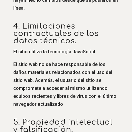
hayan hecho cambios desde que se pusieron en
línea.
4. Limitaciones
contractuales de los
datos técnicos.
El sitio utiliza la tecnología JavaScript.
El sitio web no se hace responsable de los
daños materiales relacionados con el uso del
sitio web. Además, el usuario del sitio se
compromete a acceder al mismo utilizando
equipos recientes y libres de virus con el último
navegador actualizado
5. Propiedad intelectual
y falsificación.