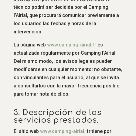
técnico podrá ser decidida por el Camping
l’Airial, que procurará comunicar previamente a
los usuarios las fechas y horas de la
intervención.
La página web
www.
camping-airial.fr
es
actualizada regularmente por Camping l’Airial.
Del mismo modo, los avisos legales pueden
modificarse en cualquier momento: no obstante,
son vinculantes para el usuario, al que se invita
a consultarlos con la mayor frecuencia posible
para tomar nota de ellos.
3. Descripción de los
servicios prestados.
El sitio web
www.
camping-airial.
fr tiene por